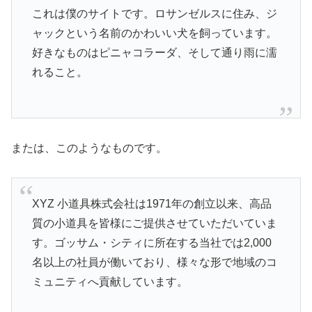
これは僕のサイトです。ロサンゼルスに住み、ジ
ャックという名前のかわいい犬を飼っています。
好きなものはピニャコラーダ、そして通り雨に濡
れること。
または、このようなものです。
XYZ 小道具株式会社は1971年の創立以来、高品
質の小道具を皆様にご提供させていただいていま
す。ゴッサム・シティに所在する当社では2,000
名以上の社員が働いており、様々な形で地域のコ
ミュニティへ貢献しています。