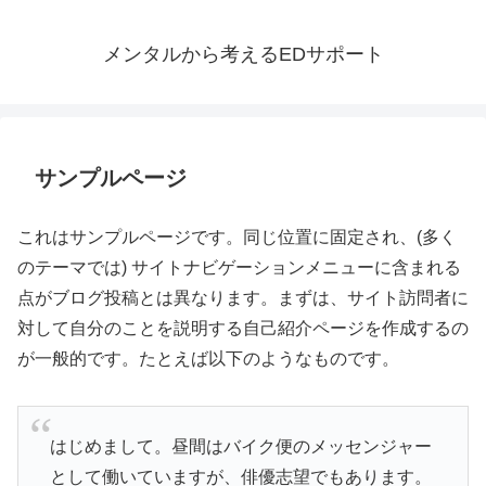
メンタルから考えるEDサポート
サンプルページ
これはサンプルページです。同じ位置に固定され、(多く
のテーマでは) サイトナビゲーションメニューに含まれる
点がブログ投稿とは異なります。まずは、サイト訪問者に
対して自分のことを説明する自己紹介ページを作成するの
が一般的です。たとえば以下のようなものです。
はじめまして。昼間はバイク便のメッセンジャー
として働いていますが、俳優志望でもあります。